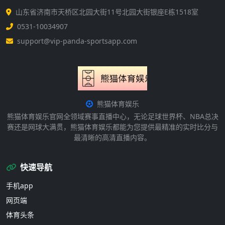
山东省济南市天桥区北园大街11号北园大街银座E栋1518室
0531-10034907
support@vip-panda-sportsapp.com
熊猫体育娱乐
熊猫体育娱乐官网全领域赛事直播中心，无论足球世界杯、NBA总决
赛还是网球大满贯，熊猫体育娱乐都能为您提供最精准的实时比分与
最清晰的高清直播内容。
快速导航
手机app
网页端
体育头条