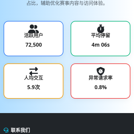
占比，辅助优化赛事内容与访问体验。
活跃用户
平均停留
72,500
4m 06s
人均交互
异常请求率
5.9次
0.8%
联系我们