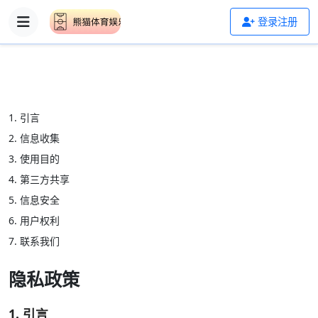
登录注册
1. 引言
2. 信息收集
3. 使用目的
4. 第三方共享
5. 信息安全
6. 用户权利
7. 联系我们
隐私政策
1. 引言