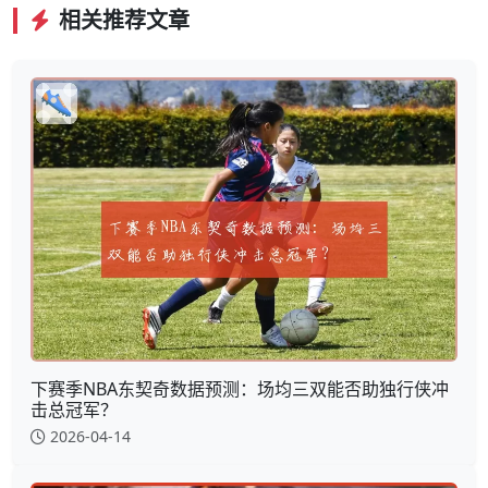
相关推荐文章
下赛季NBA东契奇数据预测：场均三双能否助独行侠冲
击总冠军？
2026-04-14