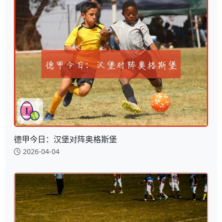
德甲今日：汉堡对阵奥格斯堡
2026-04-04