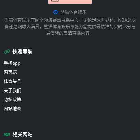
熊猫体育娱乐
熊猫体育娱乐官网全领域赛事直播中心，无论足球世界杯、NBA总决
赛还是网球大满贯，熊猫体育娱乐都能为您提供最精准的实时比分与
最清晰的高清直播内容。
快速导航
手机app
网页端
体育头条
关于我们
隐私政策
网站地图
相关网站