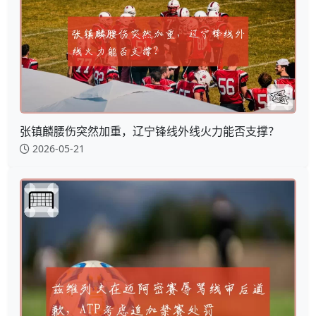
张镇麟腰伤突然加重，辽宁锋线外线火力能否支撑？
2026-05-21