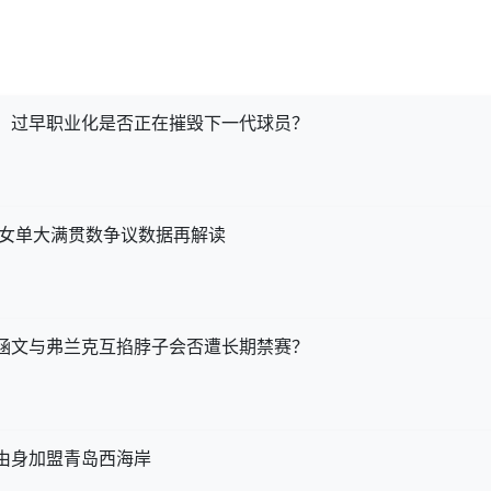
，过早职业化是否正在摧毁下一代球员？
时代女单大满贯数争议数据再解读
邓涵文与弗兰克互掐脖子会否遭长期禁赛？
由身加盟青岛西海岸