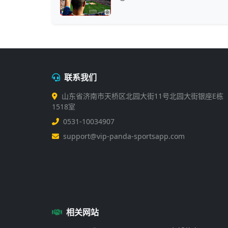
联系我们
山东省济南市天桥区北园大街11号北园大街银座E栋
1518室
0531-10034907
support@vip-panda-sportsapp.com
相关网站