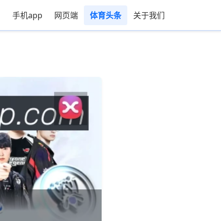
手机app
网页端
体育头条
关于我们