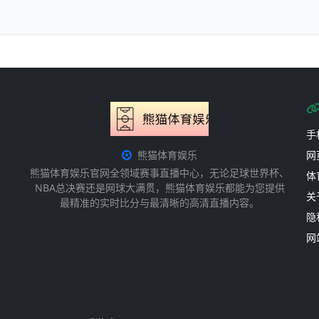
手
熊猫体育娱乐
网
熊猫体育娱乐官网全领域赛事直播中心，无论足球世界杯、
体
NBA总决赛还是网球大满贯，熊猫体育娱乐都能为您提供
关
最精准的实时比分与最清晰的高清直播内容。
隐
网