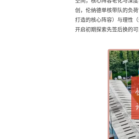
空间，核心阵容老化与深度
创，伦纳德单核带队的负荷
打造的核心阵容）与理性（
开启初期探索先签后换的可