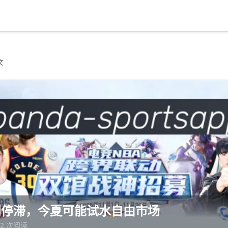
文
判停滞，今夏可能试水自由市场
02 次阅读