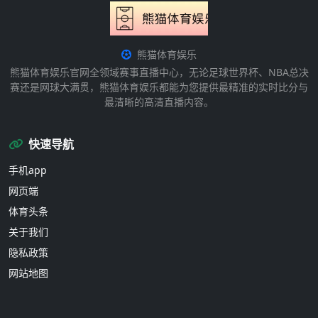
熊猫体育娱乐
熊猫体育娱乐官网全领域赛事直播中心，无论足球世界杯、NBA总决
赛还是网球大满贯，熊猫体育娱乐都能为您提供最精准的实时比分与
最清晰的高清直播内容。
快速导航
手机app
网页端
体育头条
关于我们
隐私政策
网站地图