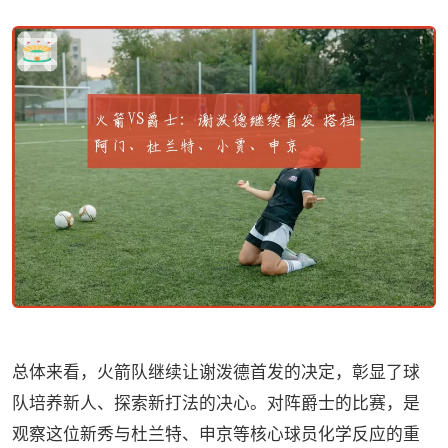
总体来看，火箭队继续让谢泼德首发的决定，彰显了球
队培养新人、探索新打法的决心。对阵爵士的比赛，是
观察这位新秀与杜兰特、申京等核心球员化学反应的重