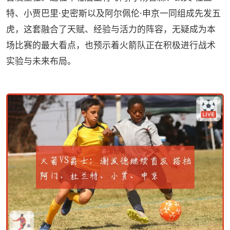
特、小贾巴里·史密斯以及阿尔佩伦·申京一同组成先发五
虎，这套融合了天赋、经验与活力的阵容，无疑成为本
场比赛的最大看点，也预示着火箭队正在积极进行战术
实验与未来布局。