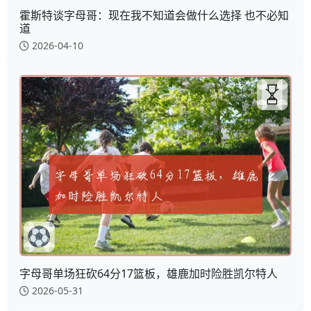
霍斯特谈字母哥：现在我不知道会做什么选择 也不必知
道
2026-04-10
字母哥单场狂砍64分17篮板，雄鹿加时险胜凯尔特人
2026-05-31