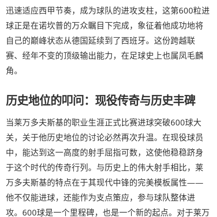
迅速适应西甲节奏，成为球队的进攻支柱，这第600粒进
球正是在诺坎普的万众瞩目下完成，象征着他成功地将
自己的巅峰状态从德国延续到了西班牙。这份跨越联
赛、经年不变的顶级输出能力，在足球史上也属凤毛麟
角。
历史地位的叩问：现役传奇与历史丰碑
当莱万多夫斯基的职业生涯正式比赛进球突破600球大
关，关于他历史地位的讨论必然再次升温。在现役球员
中，能达到这一高度的射手屈指可数，这使他稳稳跻身
于这个时代的传奇行列。与历史上的伟大射手相比，莱
万多夫斯基的特点在于其现代中锋的完美模板属性——
他不仅能进球，还能作为支点策应，参与球队整体进
攻。600球是一个里程碑，也是一个新的起点。对于莱万