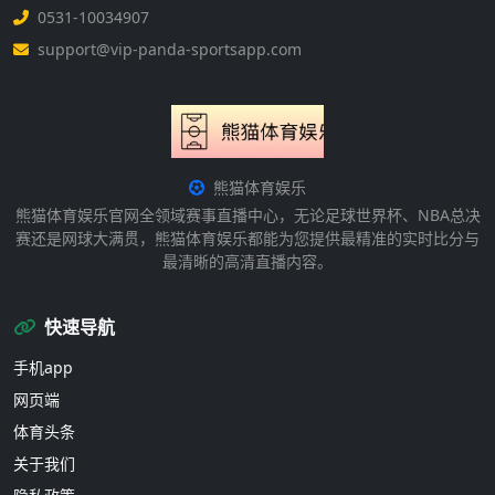
0531-10034907
support@vip-panda-sportsapp.com
熊猫体育娱乐
熊猫体育娱乐官网全领域赛事直播中心，无论足球世界杯、NBA总决
赛还是网球大满贯，熊猫体育娱乐都能为您提供最精准的实时比分与
最清晰的高清直播内容。
快速导航
手机app
网页端
体育头条
关于我们