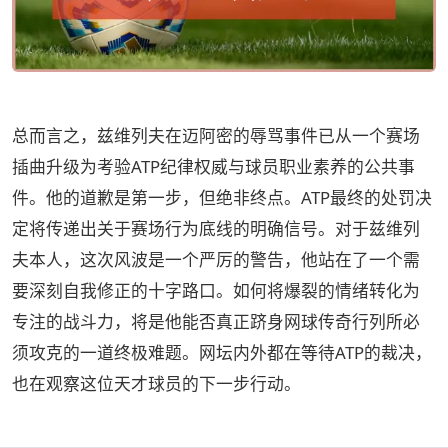
总而言之，兹维列夫在迈阿密的辱骂事件已从一个赛场
插曲升级为考验ATP纪律权威与球员职业素养的公共事
件。他的道歉是第一步，但绝非终点。ATP最终的处罚决
定将传递出关于赛场行为底线的明确信号。对于兹维列
夫本人，这次风波是一个严厉的警告，他站在了一个需
要深刻自我修正的十字路口。如何将爆裂的情绪转化为
专注的战斗力，将是他能否真正跻身网球传奇行列所必
须攻克的一道终极难题。网坛内外都在等待ATP的裁决，
也在观察这位天才球员的下一步行动。