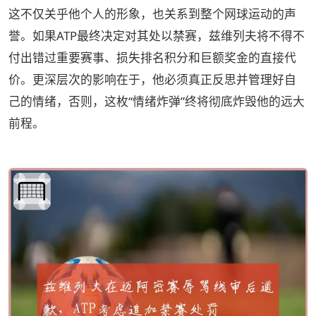
这不仅关乎他个人的形象，也关系到整个网球运动的声
誉。如果ATP最终决定对其处以禁赛，兹维列夫将不得不
付出错过重要赛事、损失排名积分和巨额奖金的直接代
价。更深层次的影响在于，他必须真正反思并管理好自
己的情绪，否则，这枚“情绪炸弹”终将彻底炸毁他的远大
前程。