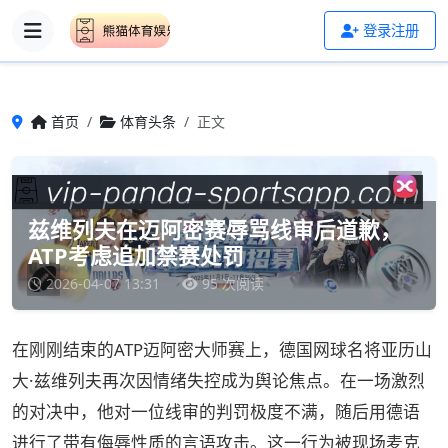
登录注册
首页
体育头条
正文
兹维列夫在迈阿密赛辱骂线审后道歉，
ATP考虑追加禁赛处罚
2026-04-07 13:31
95 次阅读
在刚刚结束的ATP迈阿密大师赛上，德国网球名将亚历山
大·兹维列夫再次因情绪失控成为舆论焦点。在一场激烈
的对决中，他对一位线审的判罚极度不满，随后用德语
进行了带有侮辱性质的言语攻击。这一行为被现场麦克