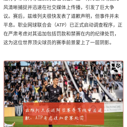
风清晰捕捉并迅速在社交媒体上传播，引发了巨大争
议。赛后，兹维列夫很快发表了道歉声明，但事件并未
平息。职业网球联合会（ATP）已正式启动调查程序，正
在严肃考虑对其追加包括罚款和禁赛在内的纪律处罚，
这为这位世界顶尖球员的赛季前景蒙上了一层阴影。