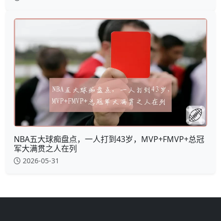
NBA五大球痴盘点，一人打到43岁，MVP+FMVP+总冠
军大满贯之人在列
2026-05-31