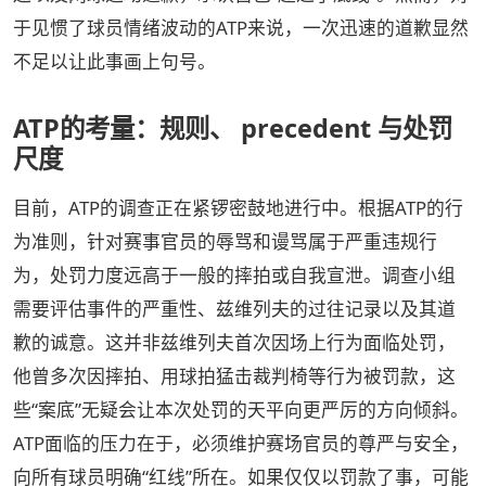
于见惯了球员情绪波动的ATP来说，一次迅速的道歉显然
不足以让此事画上句号。
ATP的考量：规则、 precedent 与处罚
尺度
目前，ATP的调查正在紧锣密鼓地进行中。根据ATP的行
为准则，针对赛事官员的辱骂和谩骂属于严重违规行
为，处罚力度远高于一般的摔拍或自我宣泄。调查小组
需要评估事件的严重性、兹维列夫的过往记录以及其道
歉的诚意。这并非兹维列夫首次因场上行为面临处罚，
他曾多次因摔拍、用球拍猛击裁判椅等行为被罚款，这
些“案底”无疑会让本次处罚的天平向更严厉的方向倾斜。
ATP面临的压力在于，必须维护赛场官员的尊严与安全，
向所有球员明确“红线”所在。如果仅仅以罚款了事，可能