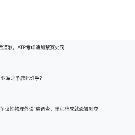
道歉，ATP考虑追加禁赛处罚
甲亚军之争鹿死谁手？
“争议性物理外设”遭调查，里程碑成就恐被剥夺