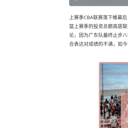
上赛季CBA联赛落下帷幕
篮上赛季的投资总额高居联
论，因为广东队最终止步八
合表达对成绩的不满，如今