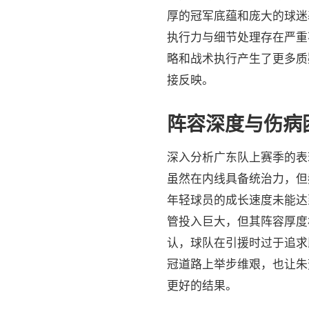
厚的冠军底蕴和庞大的球迷
执行力与细节处理存在严重
略和战术执行产生了更多质
接反映。
阵容深度与伤病
深入分析广东队上赛季的表
虽然在内线具备统治力，但
年轻球员的成长速度未能达
管投入巨大，但其阵容厚度
认，球队在引援时过于追求
冠道路上举步维艰，也让朱
更好的结果。