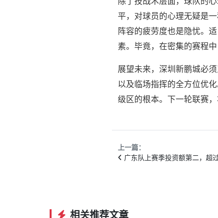
除了技战术层面，球队的心
平，对球员的心理无疑是一
阵容的疲劳度也是隐忧。适
素。毕竟，在密集的赛程中
展望未来，深圳新鹏城必须
以及临场指挥的全方位优化
级区的根本。下一轮联赛，
上一篇：
广东队上赛季投资额第二，超
相关推荐文章