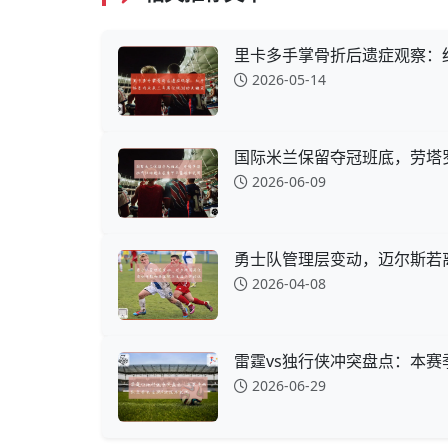
里卡多手掌骨折后遗症观察：
2026-05-14
国际米兰保留夺冠班底，劳塔
2026-06-09
勇士队管理层变动，迈尔斯若
2026-04-08
雷霆vs独行侠冲突盘点：本赛
2026-06-29