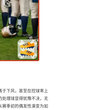
落于下风，甚至在控球率上
的处理球显得犹豫不决，无
从赛季初的偶发性演变为如