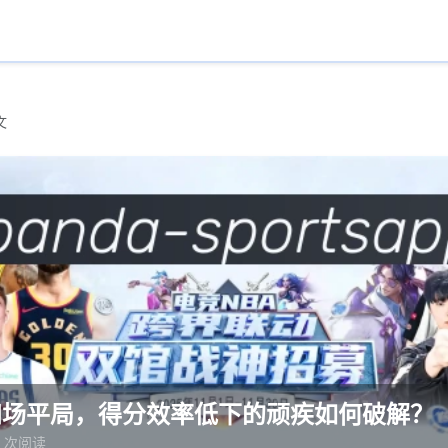
文
四场平局，得分效率低下的顽疾如何破解？
6 次阅读