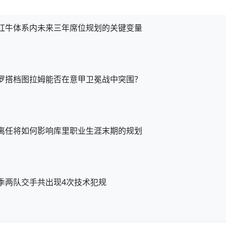
红牛体系内未来三年席位规划的关键变量
罗搭档图拉姆能否在意甲卫冕战中突围？
离任将如何影响库里职业生涯末期的规划
季两队交手共出现4次技术犯规