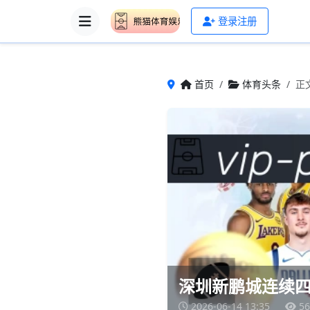
登录注册
首页
体育头条
正
深圳新鹏城连续
2026-06-14 13:35
5