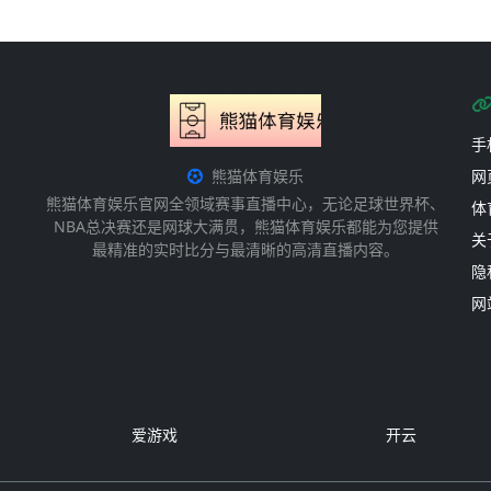
手
熊猫体育娱乐
网
熊猫体育娱乐官网全领域赛事直播中心，无论足球世界杯、
体
NBA总决赛还是网球大满贯，熊猫体育娱乐都能为您提供
关
最精准的实时比分与最清晰的高清直播内容。
隐
网
爱游戏
开云